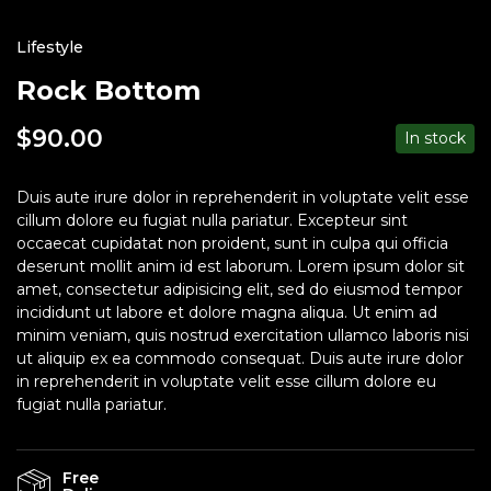
Lifestyle
Rock Bottom
$
90.00
In stock
Duis aute irure dolor in reprehenderit in voluptate velit esse
cillum dolore eu fugiat nulla pariatur. Excepteur sint
occaecat cupidatat non proident, sunt in culpa qui officia
deserunt mollit anim id est laborum. Lorem ipsum dolor sit
amet, consectetur adipisicing elit, sed do eiusmod tempor
incididunt ut labore et dolore magna aliqua. Ut enim ad
minim veniam, quis nostrud exercitation ullamco laboris nisi
ut aliquip ex ea commodo consequat. Duis aute irure dolor
in reprehenderit in voluptate velit esse cillum dolore eu
fugiat nulla pariatur.
Free