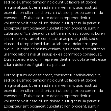
sed do eiusmod tempor incididunt ut labore et dolore
magna aliqua. Ut enim ad minim veniam, quis nostrud
exercitation ullamco laboris nisi ut aliquip ex ea commodo
consequat. Duis aute irure dolor in reprehenderit in
voluptate velit esse cillum dolore eu fugiat nulla pariatur.
Excepteur sint occaecat cupidatat non proident, sunt in
culpa qui officia deserunt mollit anim id est laborum. Lorem
ipsum dolor sit amet, consectetur adipisicing elit, sed do
eiusmod tempor incididunt ut labore et dolore magna
aliqua. Ut enim ad minim veniam, quis nostrud exercitation
ullamco laboris nisi ut aliquip ex ea commodo consequat.
Duis aute irure dolor in reprehenderit in voluptate velit esse
cillum dolore eu fugiat nulla pariatur.
Lorem ipsum dolor sit amet, consectetur adipisicing elit,
sed do eiusmod tempor incididunt ut labore et dolore
magna aliqua. Ut enim ad minim veniam, quis nostrud
exercitation ullamco laboris nisi ut aliquip ex ea commodo
consequat. Duis aute irure dolor in reprehenderit in
voluptate velit esse cillum dolore eu fugiat nulla pariatur.
Excepteur sint occaecat cupidatat non proident, sunt in