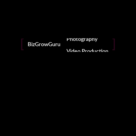
No Comments
0 likes
tiktok
facebook
instagram
Photography
BizGrowGuru
Video Production
BizGrowGuru Photography
Brand Solutions
The world without photography will be meaningless to us if there is
no light and color, which opens up our minds and expresses passion.
Latest Photos