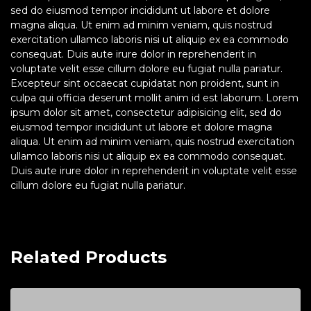
sed do eiusmod tempor incididunt ut labore et dolore
magna aliqua. Ut enim ad minim veniam, quis nostrud
exercitation ullamco laboris nisi ut aliquip ex ea commodo
consequat. Duis aute irure dolor in reprehenderit in
voluptate velit esse cillum dolore eu fugiat nulla pariatur.
Excepteur sint occaecat cupidatat non proident, sunt in
culpa qui officia deserunt mollit anim id est laborum. Lorem
ipsum dolor sit amet, consectetur adipisicing elit, sed do
eiusmod tempor incididunt ut labore et dolore magna
aliqua. Ut enim ad minim veniam, quis nostrud exercitation
ullamco laboris nisi ut aliquip ex ea commodo consequat.
Duis aute irure dolor in reprehenderit in voluptate velit esse
cillum dolore eu fugiat nulla pariatur.
Related Products