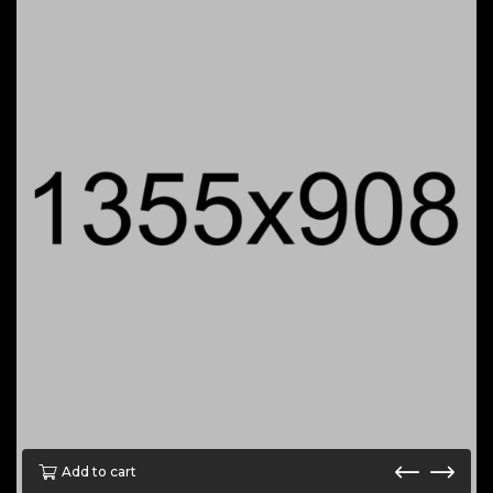
Add to cart