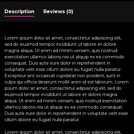
Description
Reviews (0)
Lorem ipsum dolor sit amet, consectetur adipisicing elit,
sed do eiusmod tempor incididunt ut labore et dolore
magna aliqua. Ut enim ad minim veniam, quis nostrud
exercitation ullamco laboris nisi ut aliquip ex ea commodo
consequat. Duis aute irure dolor in reprehenderit in
voluptate velit esse cillum dolore eu fugiat nulla pariatur.
Excepteur sint occaecat cupidatat non proident, sunt in
culpa qui officia deserunt mollit anim id est laborum. Lorem
ipsum dolor sit amet, consectetur adipisicing elit, sed do
eiusmod tempor incididunt ut labore et dolore magna
aliqua. Ut enim ad minim veniam, quis nostrud exercitation
ullamco laboris nisi ut aliquip ex ea commodo consequat.
Duis aute irure dolor in reprehenderit in voluptate velit esse
cillum dolore eu fugiat nulla pariatur.
Lorem ipsum dolor sit amet, consectetur adipisicing elit,