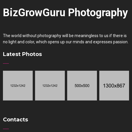
BizGrowGuru Photography
The world without photography will be meaningless to us if there is
no light and color, which opens up our minds and expresses passion.
Latest Photos
rowGu
Contacts