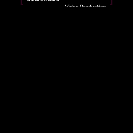
Brand Solutions
Save my name, email, and website in this browser for the
next time I comment.
Archives
November 2024
October 2024
September 2024
July 2024
June 2024
April 2024