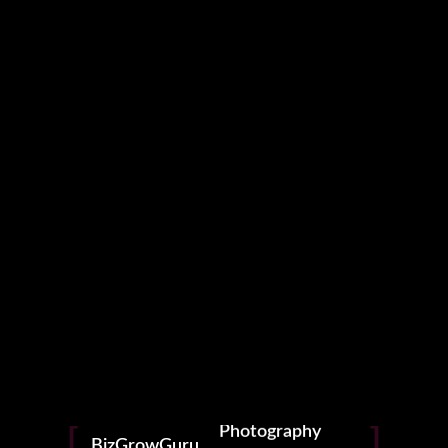
mümkün olacaktır. Intobet casino bu site içinde
kumarhane ve canlı casino olarak iki türlüdür.
0 likes
Leave a comment
Photography
Video Production
BizGrowGuru