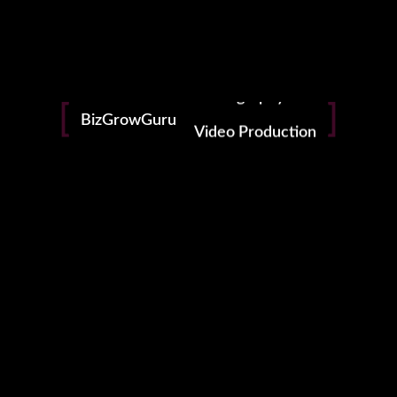
No Comments
0 likes
tiktok
facebook
instagram
Photography
BizGrowGuru
Video Production
BizGrowGuru Photography
Brand Solutions
The world without photography will be meaningless to us if there is
no light and color, which opens up our minds and expresses passion.
Latest Photos