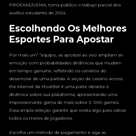
PROEXAE/UEMA, torna público o trabajo parcial dos
auxílios estudantis de 2024.
Escolhendo Os Melhores
Esportes Para Apostar
Por mais um” “equipo, as apostas ao vivo ampliam an
emoção com probabilidades dinâmicas que mudam
em tempo genuine, refletindo os cenários do
desenrolar de uma partida. A seção de cassino across
the internet da MostBet é uma parte vibrante e
dinâmica sobre sua plataforma, apresentando uma
impressionante gama de mais sobre 3. 000 games.
Essa ampla seleção garante que exista algo para cativar
todos os meios de jogadores.
Escolha um método de pagamento e siga as