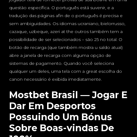
questão específica. O português está suvenir, e a
tradução das páginas afin de o português é precisa e
sem ambiguidades. Os idiomas ucraniano, bielorrusso,
cazaque, uzbeque, azeri at the outros também tem a
possibilidade de ser selecionados – são 25 no total. O
botão de recarga (que também mostra u saldo atual)
abre a janela de recarga com alguma opção de
sistemas de pagamento. Quando você seleciona
qualquer um deles, uma tela com a great escolha do
canon necessário é exibida imediatamente.
Mostbet Brasil — Jogar E
Dar Em Desportos
Possuindo Um Bónus
Sobre Boas-vindas De