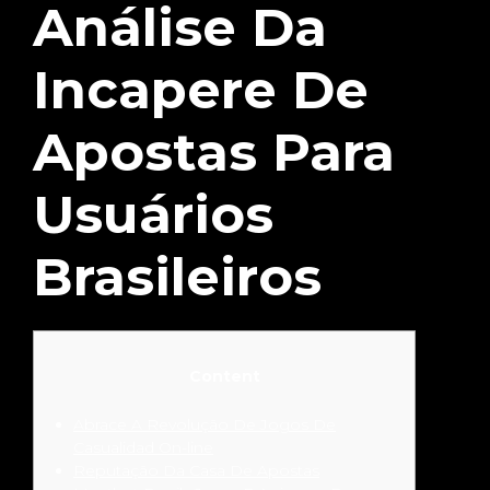
Análise Da
Incapere De
Apostas Para
Usuários
Brasileiros
Content
Abrace A Revolução De Jogos De
Casualidad On-line
Reputação Da Casa De Apostas