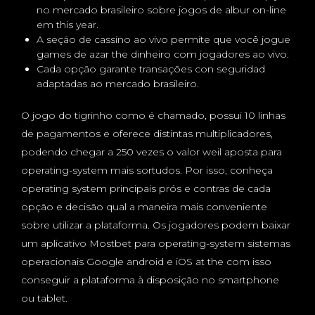
no mercado brasileiro sobre jogos de albur on-line
em this year.
A seção de cassino ao vivo permite que você jogue
games de azar the dinheiro com jogadores ao vivo.
Cada opção garante transações con seguridad
adaptadas ao mercado brasileiro.
O jogo do tigrinho como é chamado, possui 10 linhas
de pagamentos e oferece distintas multiplicadores,
podendo chegar a 250 vezes o valor weil aposta para
operating-system mais sortudos. Por isso, conheça
operating system principais prós e contras de cada
opção e decisão qual a maneira mais conveniente
sobre utilizar a plataforma. Os jogadores podem baixar
um aplicativo Mostbet para operating-system sistemas
operacionais Google android e iOS at the com isso
conseguir a plataforma à disposição no smartphone
ou tablet.