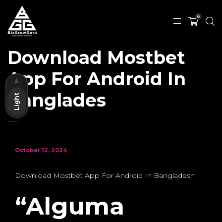
0
Download Mostbet
Dark
App For Android In
Banglades
Light
October 12, 2024
Download Mostbet App For Android In Bangladesh
“Alguma