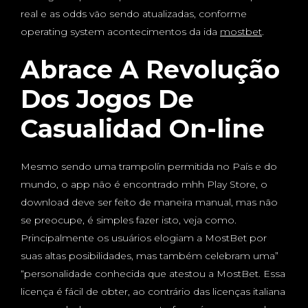
real e as odds vão sendo atualizadas, conforme
operating system acontecimentos da ida
mostbet
.
Abrace A Revolução
Dos Jogos De
Casualidad On-line
Mesmo sendo uma trampolín permitida no País e do
mundo, o app não é encontrado mhh Play Store, o
download deve ser feito de maneira manual, mas não
se preocupe, é simples fazer isto, veja como.
Principalmente os usuários elogiam a MostBet por
suas altas posibilidades, mas também celebram uma”
“personalidade conhecida que atestou a MostBet. Essa
licença é fácil de obter, ao contrário das licenças italiana