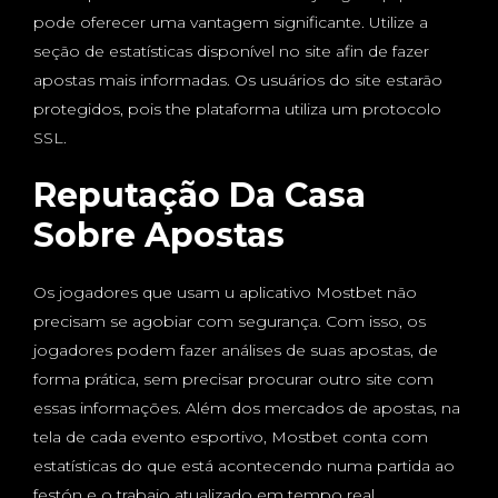
pode oferecer uma vantagem significante. Utilize a
seção de estatísticas disponível no site afin de fazer
apostas mais informadas. Os usuários do site estarão
protegidos, pois the plataforma utiliza um protocolo
SSL.
Reputação Da Casa
Sobre Apostas
Os jogadores que usam u aplicativo Mostbet não
precisam se agobiar com segurança. Com isso, os
jogadores podem fazer análises de suas apostas, de
forma prática, sem precisar procurar outro site com
essas informações. Além dos mercados de apostas, na
tela de cada evento esportivo, Mostbet conta com
estatísticas do que está acontecendo numa partida ao
festón e o trabajo atualizado em tempo real.