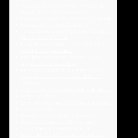
Acompanhantes E Festas De Carnaval: A
Realidade Por Trás Da Diversão
Mostbet Apostas – O Site Oficial No Brasil
Mostbet Application Download
Aproveitando Operating-system Bônus E
Promoções Especiais
Mostbet Zero Brasil: Uma Nova Era De
Apostas E Jogos Online
Pré-visualizações De Apostas Ao Vivo
Opções De Acessibilidade
Precauções Essenciais, Evitando Erros E
Revelando Estratégias Vencedoras Na
Mostbet
A Ascensão Das Apostas Online No Brasil
Bônus Mostbet
Reveladas As Maiores Ofertas Da Mostbet
Cassino Ao Vivo
Registro E Verificação Na Mostbet
Bônus E Promoções Empolgantes
Como Fazer Download Para Ios?
Benefícios Para Os Usuários Brasileiros