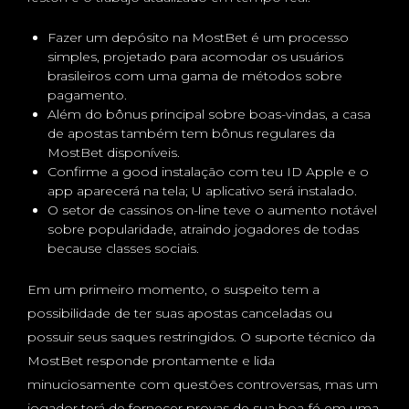
Fazer um depósito na MostBet é um processo
simples, projetado para acomodar os usuários
brasileiros com uma gama de métodos sobre
pagamento.
Além do bônus principal sobre boas-vindas, a casa
de apostas também tem bônus regulares da
MostBet disponíveis.
Confirme a good instalação com teu ID Apple e o
app aparecerá na tela; U aplicativo será instalado.
O setor de cassinos on-line teve o aumento notável
sobre popularidade, atraindo jogadores de todas
because classes sociais.
Em um primeiro momento, o suspeito tem a
possibilidade de ter suas apostas canceladas ou
possuir seus saques restringidos. O suporte técnico da
MostBet responde prontamente e lida
minuciosamente com questões controversas, mas um
jogador terá de fornecer provas de sua boa-fé em uma