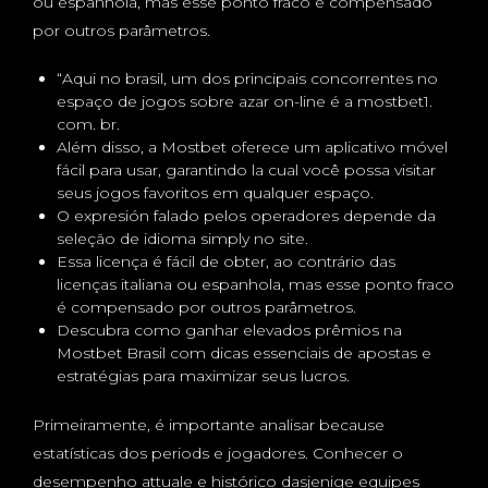
ou espanhola, mas esse ponto fraco é compensado
por outros parâmetros.
“Aqui no brasil, um dos principais concorrentes no
espaço de jogos sobre azar on-line é a mostbet1.
com. br.
Além disso, a Mostbet oferece um aplicativo móvel
fácil para usar, garantindo la cual você possa visitar
seus jogos favoritos em qualquer espaço.
O expresión falado pelos operadores depende da
seleção de idioma simply no site.
Essa licença é fácil de obter, ao contrário das
licenças italiana ou espanhola, mas esse ponto fraco
é compensado por outros parâmetros.
Descubra como ganhar elevados prêmios na
Mostbet Brasil com dicas essenciais de apostas e
estratégias para maximizar seus lucros.
Primeiramente, é importante analisar because
estatísticas dos periods e jogadores. Conhecer o
desempenho attuale e histórico dasjenige equipes