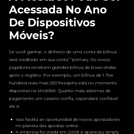
Acessada No Ano
De Dispositivos
Móveis?
Se você ganhar, o dinheiro de uma conta de bônus
será creditado em sua conta” “primary. Os novos
jogadores recebem grandes bônus de boas-vindas
após o registro. Por exemplo, um bônus de 1. five
hundred reais mais 250 freespins está no momento
disponível na MostBet. Quanto mais sistemas de
pagamento um cassino confia, cependant confiável
ele é.
Isso facilita an oportunidad de novos apostadores
no planeta das apostas online.
A empresa foi criada em 2008 e apareceu simply