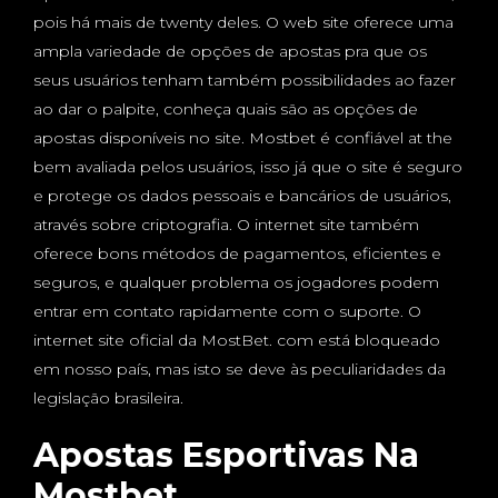
pois há mais de twenty deles. O web site oferece uma
ampla variedade de opções de apostas pra que os
seus usuários tenham também possibilidades ao fazer
ao dar o palpite, conheça quais são as opções de
apostas disponíveis no site. Mostbet é confiável at the
bem avaliada pelos usuários, isso já que o site é seguro
e protege os dados pessoais e bancários de usuários,
através sobre criptografia. O internet site também
oferece bons métodos de pagamentos, eficientes e
seguros, e qualquer problema os jogadores podem
entrar em contato rapidamente com o suporte. O
internet site oficial da MostBet. com está bloqueado
em nosso país, mas isto se deve às peculiaridades da
legislação brasileira.
Apostas Esportivas Na
Mostbet