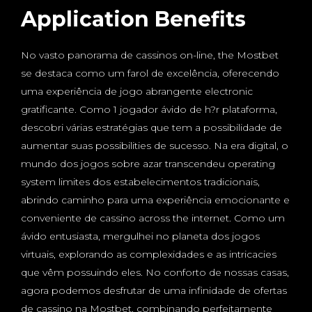
Application Benefits
No vasto panorama de cassinos on-line, the Mostbet
se destaca como um farol de excelência, oferecendo
uma experiência de jogo abrangente electronic
gratificante. Como 1 jogador ávido de h?r plataforma,
descobri várias estratégias que tem a possibilidade de
aumentar suas possibilities de sucesso. Na era digital, o
mundo dos jogos sobre azar transcendeu operating
system limites dos estabelecimentos tradicionais,
abrindo caminho para uma experiência emocionante e
conveniente de cassino across the internet. Como um
ávido entusiasta, mergulhei no planeta dos jogos
virtuais, explorando as complexidades e as intricacies
que vêm possuindo eles. No conforto de nossas casas,
agora podemos desfrutar de uma infinidade de ofertas
de cassino na Mostbet, combinando perfeitamente