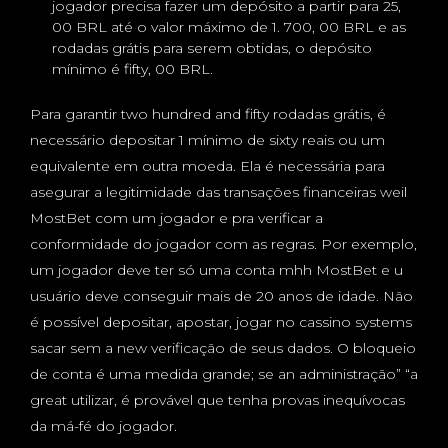
jogador precisa fazer um depósito a partir para 25,
00 BRL até o valor máximo de 1. 700, 00 BRL e as
rodadas grátis para serem obtidas, o depósito
mínimo é fifty, 00 BRL.
Para garantir two hundred and fifty rodadas grátis, é
necessário depositar 1 mínimo de sixty reais ou um
equivalente em outra moeda. Ela é necessária para
asegurar a legitimidade das transações financeiras weil
MostBet com um jogador e pra verificar a
conformidade do jogador com as regras. Por exemplo,
um jogador deve ter só uma conta mhh MostBet e u
usuário deve conseguir mais de 20 anos de idade. Não
é possível depositar, apostar, jogar no cassino systems
sacar sem a new verificação de seus dados. O bloqueio
de conta é uma medida grande; se an administração” “a
great utilizar, é provável que tenha provas inequívocas
da má-fé do jogador.