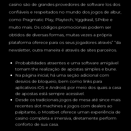
casino são de grandes provedores de software los dos
confiáveis e respeitados no mundo dos jogos de albur,
como Pragmatic Play, Playtech, Yggdrasil, SPribe e
muito mais. Os códigos promocionais podem ser
obtidos de diversas formas, muitas vezes a própria
plataforma oferece para os seus jogadores através” “da
newsletter, outra maneira é através de sites parceiros.
Probabilidades atraentes e uma software amigável
tornam the realização de apostas simples e bune.
Na página inicial, há uma seção adicional com
desvios de bloqueio, bem como links para
aplicativos iOS e Android, por meio dos quais a casa
de apostas está sempre acessível.
Desde os tradicionais jogos de mesa até since mais
recentes slot machines e jogos com dealers ao
palpitante, o Mostbet oferece uman experiência de
casino completa e imersiva, diretamente perform
conforto de sua casa.